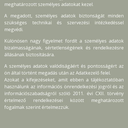
meghatározott személyes adatokat kezel.
A megadott, személyes adatok biztonságát minden
szükséges technikai és szervezési intézkedéssel
megvédi.
Különösen nagy figyelmet fordít a személyes adatok
bizalmasságának, sértetlenségének és rendelkezésre
állásának biztosítására.
A személyes adatok valódiságáért és pontosságért az
ön által történt megadás után az Adatkezelő felel.
Azokat a kifejezéseket, amit ebben a tájékoztatóban
használunk az információs önrendelkezési jogról és az
információszabadságról szóló 2011. évi CXII. törvény
értelmező rendelkezései között meghatározott
fogalmak szerint értelmezzük.