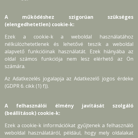
A működéshez szigorúan szükséges
(elengedhetetlen) cookie-k:
Ezek a cookie-k a weboldal használatához
nélkülözhetetlenek és lehetővé teszik a weboldal
alapvető funkcióinak használatát. Ezek hiányába az
oldal számos funkciója nem lesz elérhető az Ön
számára.
Az Adatkezelés jogalapja az Adatkezelő jogos érdeke
(GDPR 6. cikk (1) f)).
A felhasználói élmény javítását szolgáló
(beállítások) cookie-k:
Ezek a cookie-k információkat gyűjtenek a felhasználó
weboldal használatáról, például, hogy mely oldalakat