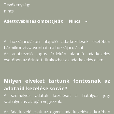
Tevékenység:
nincs
Adattovábbítás címzettje(i): Nincs –
A hozzájáruláson alapuló adatkezelések esetében
bármikor visszavonhatja a hozzájárulását.
Az adatkezelő jogos érdekén alapuló adatkezelés
esetében az érintett tiltakozhat az adatkezelés ellen.
Milyen elveket tartunk fontosnak az
adataid kezelése során?
A személyes adatok kezelését a hatályos jogi
szabályozás alapján végezzük.
Az Adatkezelő csak az egyedi adatkezelések körében